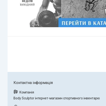
Body Sculptor інтернет-магазин спортивного інвентарю