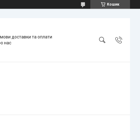
Кошик
мови доставки та оплати
о нас