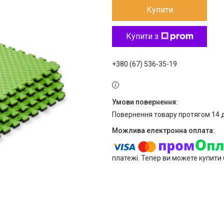
Купити
Купити з
+380 (67) 536-35-19
повернення товару протягом 14 
платежі. Тепер ви можете купити