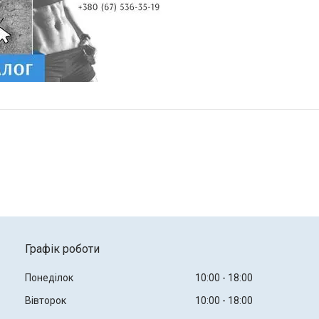
Графік роботи
Понеділок
10:00
18:00
Вівторок
10:00
18:00