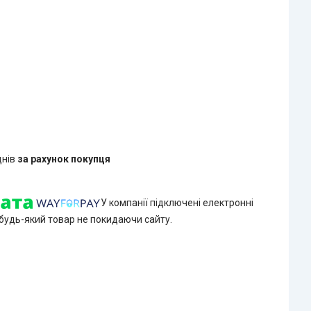
днів
за рахунок покупця
У компанії підключені електронні
 будь-який товар не покидаючи сайту.