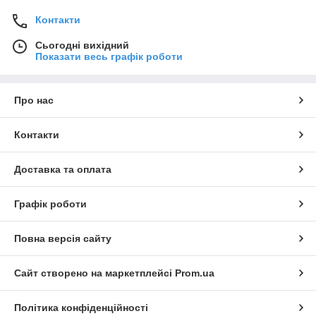
Контакти
Сьогодні вихідний
Показати весь графік роботи
Про нас
Контакти
Доставка та оплата
Графік роботи
Повна версія сайту
Сайт створено на маркетплейсі
Prom.ua
Політика конфіденційності