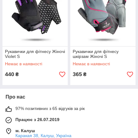
Рукавички для фітнесу Жіночі
Рукавички для фітнесу
Violet S
шкірзам Жіночі S
Немає в наявності
Немає в наявності
440
365
₴
₴
Про нас
97% позитивних з 65 відгуків за рік
Працює з 26.07.2019
м. Калуш
Каракая 38, Калуш, Україна