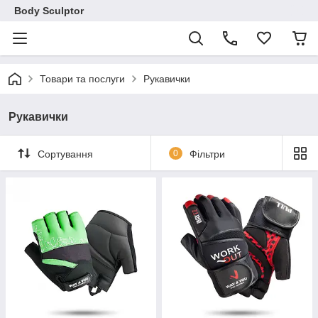
Body Sculptor
Товари та послуги
Рукавички
Рукавички
Сортування
0
Фільтри