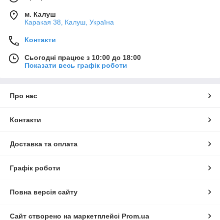
м. Калуш
Каракая 38, Калуш, Україна
Контакти
Сьогодні працює з 10:00 до 18:00
Показати весь графік роботи
Про нас
Контакти
Доставка та оплата
Графік роботи
Повна версія сайту
Сайт створено на маркетплейсі
Prom.ua