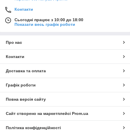
Контакти
Сьогодні працює з 10:00 до 18:00
Показати весь графік роботи
Про нас
Контакти
Доставка та оплата
Графік роботи
Повна версія сайту
Сайт створено на маркетплейсі
Prom.ua
Політика конфіденційності