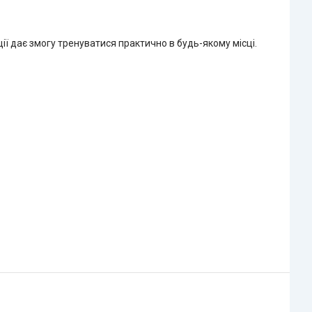
ції дає змогу тренуватися практично в будь-якому місці.