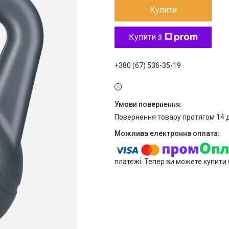
Купити
Купити з
+380 (67) 536-35-19
повернення товару протягом 14 
платежі. Тепер ви можете купити