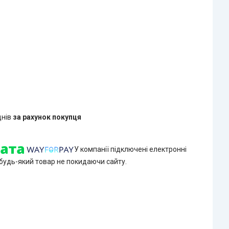
днів
за рахунок покупця
У компанії підключені електронні
 будь-який товар не покидаючи сайту.