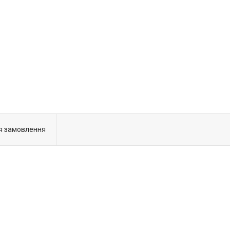
я замовлення