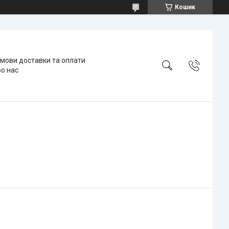
Кошик
мови доставки та оплати
о нас