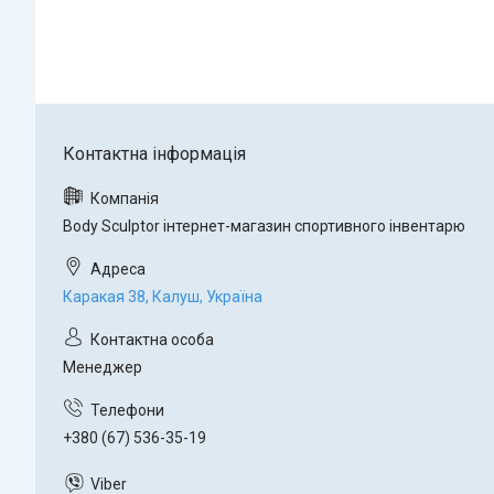
Body Sculptor інтернет-магазин спортивного інвентарю
Каракая 38, Калуш, Україна
Менеджер
+380 (67) 536-35-19