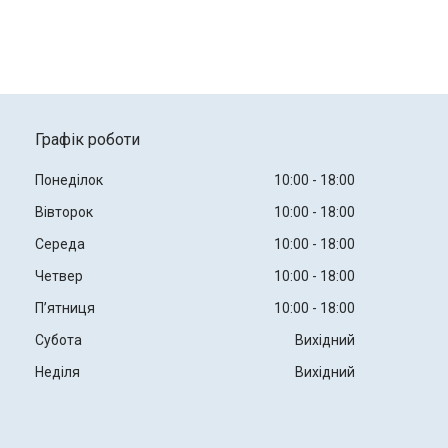
Графік роботи
Понеділок
10:00
18:00
Вівторок
10:00
18:00
Середа
10:00
18:00
Четвер
10:00
18:00
Пʼятниця
10:00
18:00
Субота
Вихідний
Неділя
Вихідний