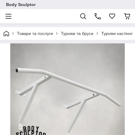
Body Sculptor
Товари та послуги
Турніки та бруси
Турніки настінні