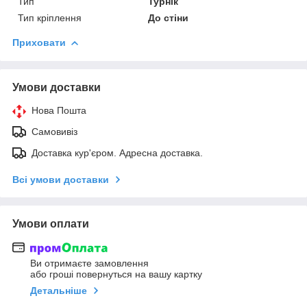
Тип
Турнік
Тип кріплення
До стіни
Приховати
Умови доставки
Нова Пошта
Самовивіз
Доставка кур'єром. Адресна доставка.
Всі умови доставки
Умови оплати
Ви отримаєте замовлення
або гроші повернуться на вашу картку
Детальніше