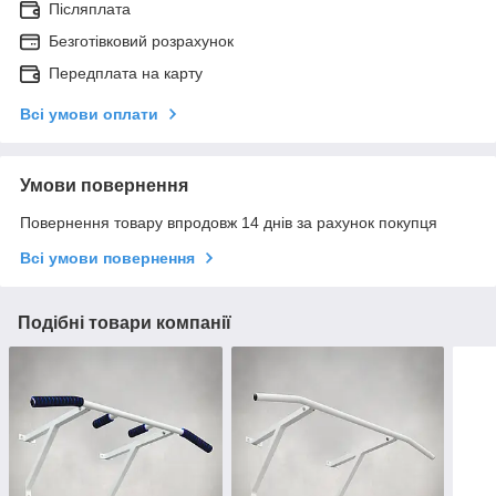
Післяплата
Безготівковий розрахунок
Передплата на карту
Всі умови оплати
Умови повернення
Повернення товару впродовж 14 днів за рахунок покупця
Всі умови повернення
Подібні товари компанії