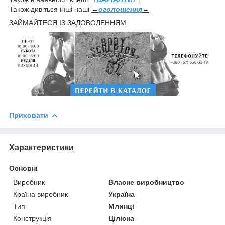
Також дивіться інші наші
→
оголошення
←
ЗАЙМАЙТЕСЯ ІЗ ЗАДОВОЛЕННЯМ
Приховати
Характеристики
Основні
Виробник
Власне виробництво
Країна виробник
Україна
Тип
Млинці
Конструкція
Цілісна