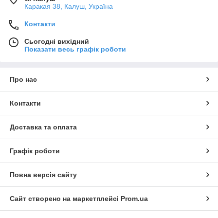
Каракая 38, Калуш, Україна
Контакти
Сьогодні вихідний
Показати весь графік роботи
Про нас
Контакти
Доставка та оплата
Графік роботи
Повна версія сайту
Сайт створено на маркетплейсі
Prom.ua