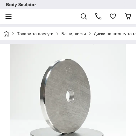
Body Sculptor
Товари та послуги
Бліни, диски
Диски на штангу та г