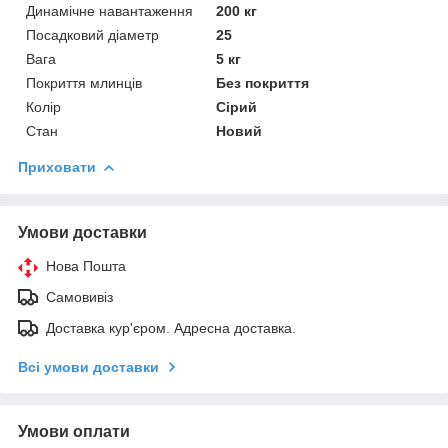
Динамічне навантаження
200 кг
Посадковий діаметр
25
Вага
5 кг
Покриття млинців
Без покриття
Колір
Сірий
Стан
Новий
Приховати
Умови доставки
Нова Пошта
Самовивіз
Доставка кур'єром. Адресна доставка.
Всі умови доставки
Умови оплати