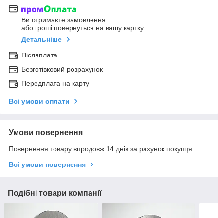
Ви отримаєте замовлення
або гроші повернуться на вашу картку
Детальніше
Післяплата
Безготівковий розрахунок
Передплата на карту
Всі умови оплати
Умови повернення
Повернення товару впродовж 14 днів за рахунок покупця
Всі умови повернення
Подібні товари компанії