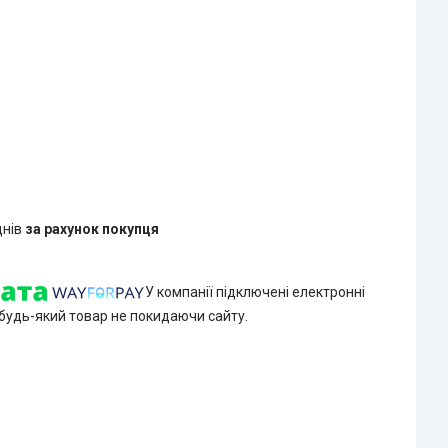
днів
за рахунок покупця
У компанії підключені електронні
 будь-який товар не покидаючи сайту.