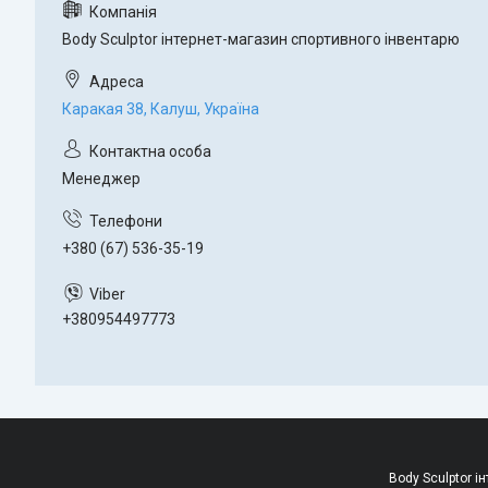
Body Sculptor інтернет-магазин спортивного інвентарю
Каракая 38, Калуш, Україна
Менеджер
+380 (67) 536-35-19
+380954497773