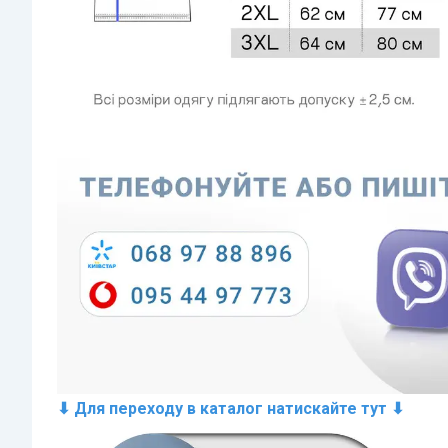
⬇ Для переходу в каталог натискайте тут ⬇