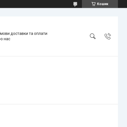
Кошик
мови доставки та оплати
о нас