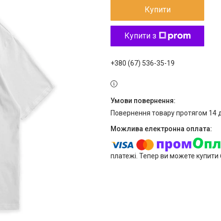
Купити
Купити з
+380 (67) 536-35-19
повернення товару протягом 14 
платежі. Тепер ви можете купити