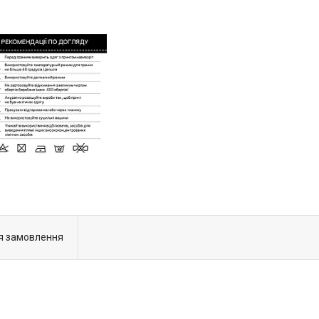
я замовлення