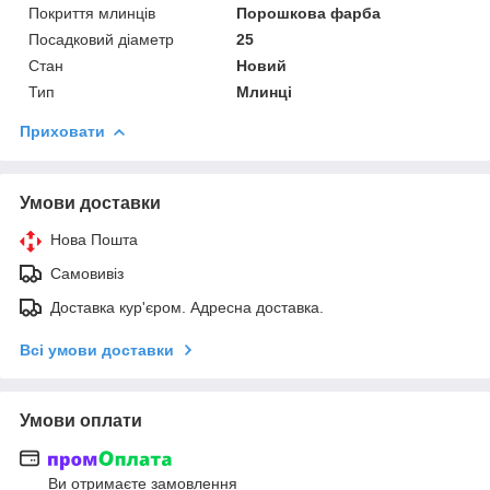
Покриття млинців
Порошкова фарба
Посадковий діаметр
25
Стан
Новий
Тип
Млинці
Приховати
Умови доставки
Нова Пошта
Самовивіз
Доставка кур'єром. Адресна доставка.
Всі умови доставки
Умови оплати
Ви отримаєте замовлення