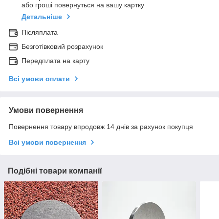
або гроші повернуться на вашу картку
Детальніше
Післяплата
Безготівковий розрахунок
Передплата на карту
Всі умови оплати
Умови повернення
Повернення товару впродовж 14 днів за рахунок покупця
Всі умови повернення
Подібні товари компанії