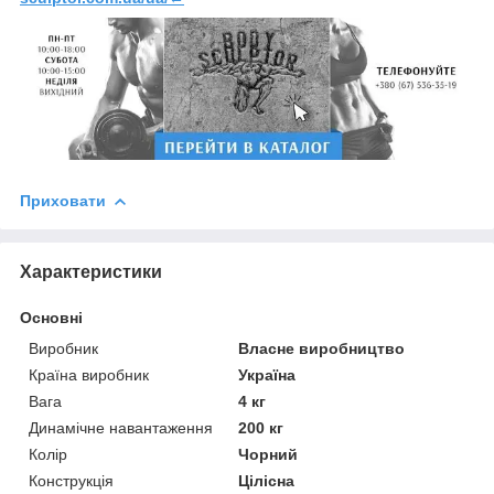
Приховати
Характеристики
Основні
Виробник
Власне виробництво
Країна виробник
Україна
Вага
4 кг
Динамічне навантаження
200 кг
Колір
Чорний
Конструкція
Цілісна