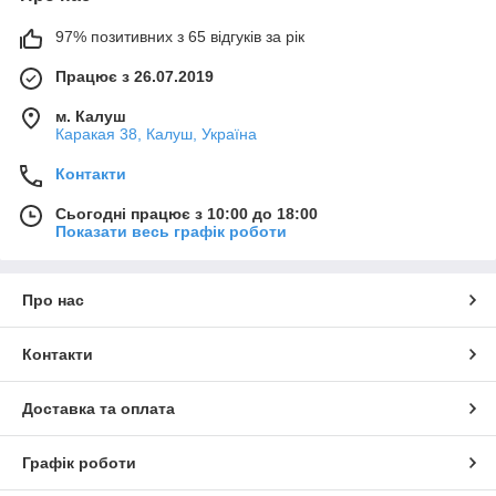
97% позитивних з 65 відгуків за рік
Працює з 26.07.2019
м. Калуш
Каракая 38, Калуш, Україна
Контакти
Сьогодні працює з 10:00 до 18:00
Показати весь графік роботи
Про нас
Контакти
Доставка та оплата
Графік роботи