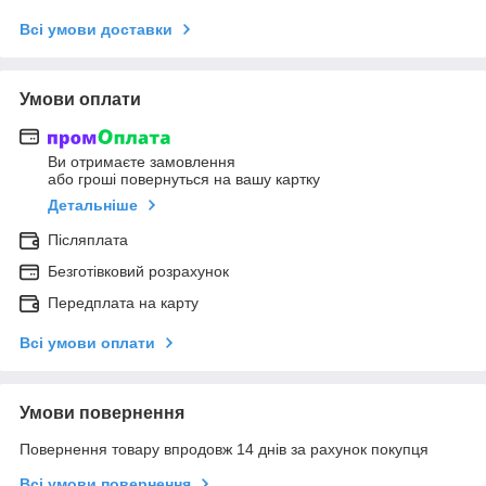
Всі умови доставки
Умови оплати
Ви отримаєте замовлення
або гроші повернуться на вашу картку
Детальніше
Післяплата
Безготівковий розрахунок
Передплата на карту
Всі умови оплати
Умови повернення
Повернення товару впродовж 14 днів за рахунок покупця
Всі умови повернення