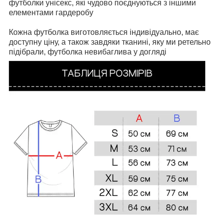
футболки унісекс, які чудово поєднуються з іншими
елементами гардеробу
Кожна футболка виготовляється індивідуально, має
доступну ціну, а також завдяки тканині, яку ми ретельно
підібрали, футболка невибаглива у догляді