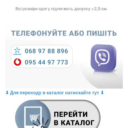
⬇ Для переходу в каталог натискайте тут ⬇