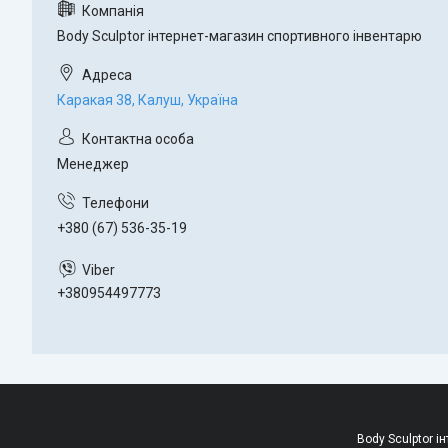
Body Sculptor інтернет-магазин спортивного інвентарю
Каракая 38, Калуш, Україна
Менеджер
+380 (67) 536-35-19
+380954497773