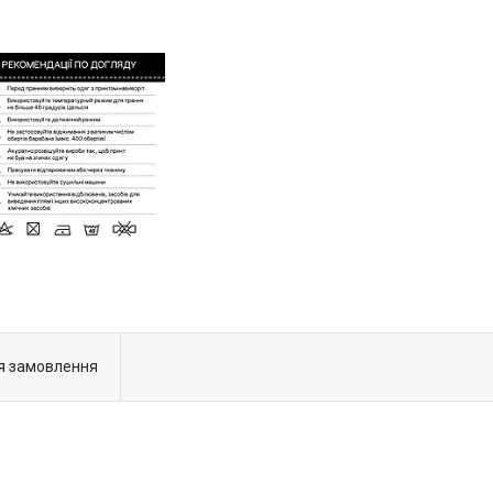
я замовлення