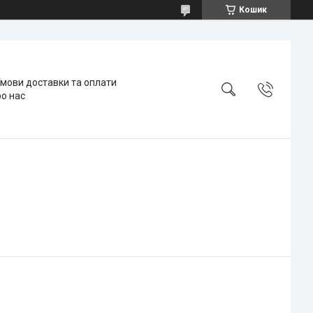
Кошик
мови доставки та оплати
о нас