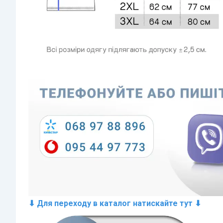
⬇ Для переходу в каталог натискайте тут ⬇