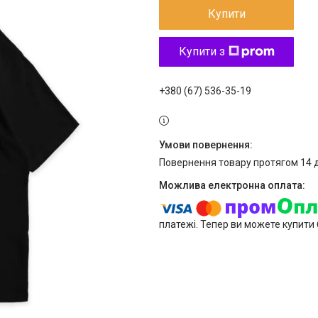
Купити
Купити з
+380 (67) 536-35-19
повернення товару протягом 14 
платежі. Тепер ви можете купити