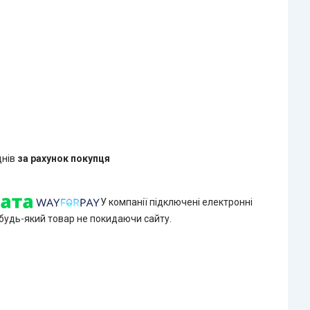
днів
за рахунок покупця
У компанії підключені електронні
 будь-який товар не покидаючи сайту.