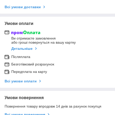
Всі умови доставки
Умови оплати
Ви отримаєте замовлення
або гроші повернуться на вашу картку
Детальніше
Післяплата
Безготівковий розрахунок
Передплата на карту
Всі умови оплати
Умови повернення
Повернення товару впродовж 14 днів за рахунок покупця
Всі умови повернення