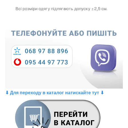
⬇ Для переходу в каталог натискайте тут ⬇