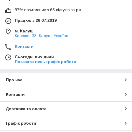
97% позитивних з 65 відгуків за рік
Працює з 26.07.2019
м. Калуш
Каракая 38, Калуш, Україна
Контакти
Сьогодні вихідний
Показати весь графік роботи
Про нас
Контакти
Доставка та оплата
Графік роботи