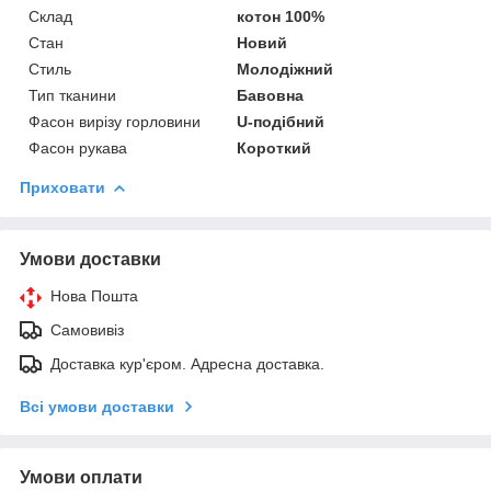
Склад
котон 100%
Стан
Новий
Стиль
Молодіжний
Тип тканини
Бавовна
Фасон вирізу горловини
U-подібний
Фасон рукава
Короткий
Приховати
Умови доставки
Нова Пошта
Самовивіз
Доставка кур'єром. Адресна доставка.
Всі умови доставки
Умови оплати