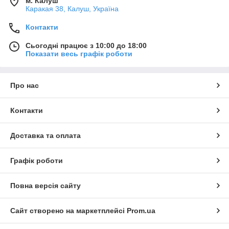
м. Калуш
Каракая 38, Калуш, Україна
Контакти
Сьогодні працює з 10:00 до 18:00
Показати весь графік роботи
Про нас
Контакти
Доставка та оплата
Графік роботи
Повна версія сайту
Сайт створено на маркетплейсі
Prom.ua