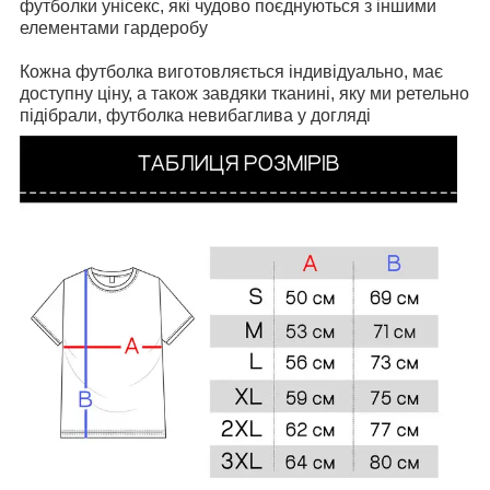
футболки унісекс, які чудово поєднуються з іншими
елементами гардеробу
Кожна футболка виготовляється індивідуально, має
доступну ціну, а також завдяки тканині, яку ми ретельно
підібрали, футболка невибаглива у догляді