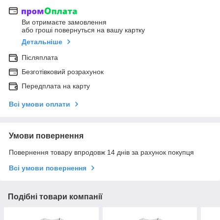
Ви отримаєте замовлення
або гроші повернуться на вашу картку
Детальніше
Післяплата
Безготівковий розрахунок
Передплата на карту
Всі умови оплати
Умови повернення
Повернення товару впродовж 14 днів за рахунок покупця
Всі умови повернення
Подібні товари компанії