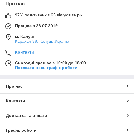
Про нас
97% позитивних з 65 відгуків за рік
Працює з 26.07.2019
м. Калуш
Каракая 38, Калуш, Україна
Контакти
Сьогодні працює з 10:00 до 18:00
Показати весь графік роботи
Про нас
Контакти
Доставка та оплата
Графік роботи