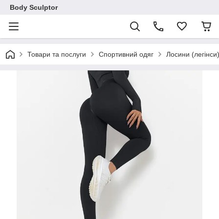
Body Sculptor
Товари та послуги
Спортивний одяг
Лосини (легінси