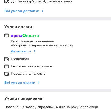
Доставка кур'єром. Адресна доставка.
Всі умови доставки
Умови оплати
Ви отримаєте замовлення
або гроші повернуться на вашу картку
Детальніше
Післяплата
Безготівковий розрахунок
Передплата на карту
Всі умови оплати
Умови повернення
Повернення товару впродовж 14 днів за рахунок покупця