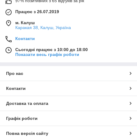
97% позитивних з 65 відгуків за рік
Працює з 26.07.2019
м. Калуш
Каракая 38, Калуш, Україна
Контакти
Сьогодні працює з 10:00 до 18:00
Показати весь графік роботи
Про нас
Контакти
Доставка та оплата
Графік роботи
Повна версія сайту