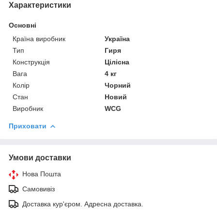
Характеристики
Основні
Країна виробник
Україна
Тип
Гиря
Конструкція
Цілісна
Вага
4 кг
Колір
Чорний
Стан
Новий
Виробник
WCG
Приховати
Умови доставки
Нова Пошта
Самовивіз
Доставка кур'єром. Адресна доставка.