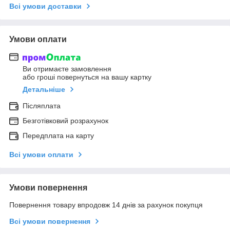
Всі умови доставки
Умови оплати
Ви отримаєте замовлення
або гроші повернуться на вашу картку
Детальніше
Післяплата
Безготівковий розрахунок
Передплата на карту
Всі умови оплати
Умови повернення
Повернення товару впродовж 14 днів за рахунок покупця
Всі умови повернення