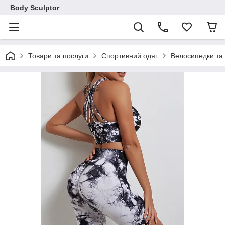
Body Sculptor
Товари та послуги
Спортивний одяг
Велосипедки та