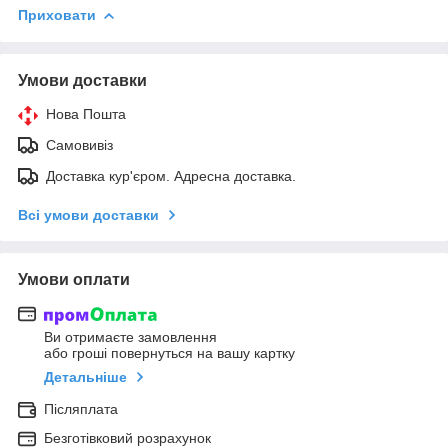
Приховати
Умови доставки
Нова Пошта
Самовивіз
Доставка кур'єром. Адресна доставка.
Всі умови доставки
Умови оплати
Ви отримаєте замовлення
або гроші повернуться на вашу картку
Детальніше
Післяплата
Безготівковий розрахунок