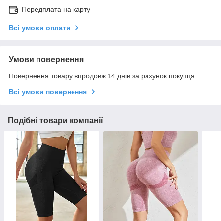
Передплата на карту
Всі умови оплати
Умови повернення
Повернення товару впродовж 14 днів за рахунок покупця
Всі умови повернення
Подібні товари компанії