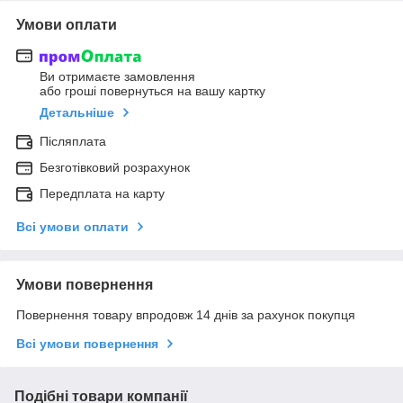
Умови оплати
Ви отримаєте замовлення
або гроші повернуться на вашу картку
Детальніше
Післяплата
Безготівковий розрахунок
Передплата на карту
Всі умови оплати
Умови повернення
Повернення товару впродовж 14 днів за рахунок покупця
Всі умови повернення
Подібні товари компанії