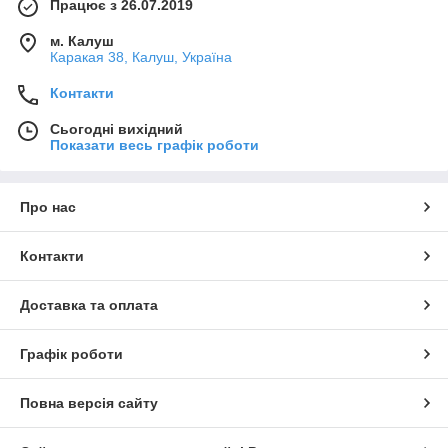
Працює з 26.07.2019
м. Калуш
Каракая 38, Калуш, Україна
Контакти
Сьогодні вихідний
Показати весь графік роботи
Про нас
Контакти
Доставка та оплата
Графік роботи
Повна версія сайту