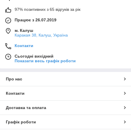
97% позитивних з 65 відгуків за рік
Працює з 26.07.2019
м. Калуш
Каракая 38, Калуш, Україна
Контакти
Сьогодні вихідний
Показати весь графік роботи
Про нас
Контакти
Доставка та оплата
Графік роботи