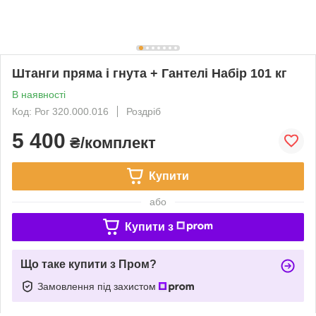
Штанги пряма і гнута + Гантелі Набір 101 кг
В наявності
Код: Рог 320.000.016
Роздріб
5 400
₴/комплект
Купити
або
Купити з
Що таке купити з Пром?
Замовлення під захистом