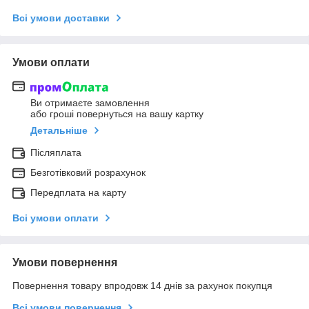
Всі умови доставки
Умови оплати
Ви отримаєте замовлення
або гроші повернуться на вашу картку
Детальніше
Післяплата
Безготівковий розрахунок
Передплата на карту
Всі умови оплати
Умови повернення
Повернення товару впродовж 14 днів за рахунок покупця
Всі умови повернення