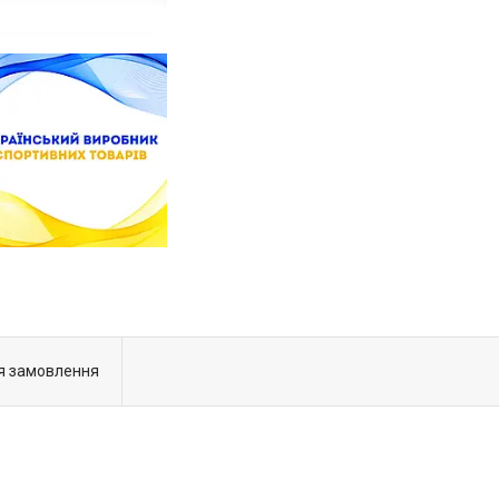
я замовлення