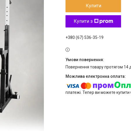
Купити
Купити з
+380 (67) 536-35-19
повернення товару протягом 14 
платежі. Тепер ви можете купити