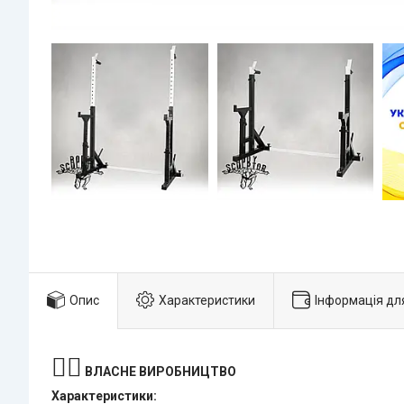
Опис
Характеристики
Інформація дл
🏋️‍♂️
ВЛАСНЕ ВИРОБНИЦТВО
Характеристики: