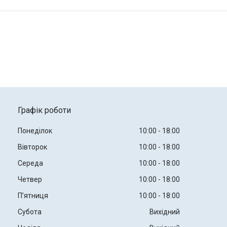
Графік роботи
Понеділок
10:00
18:00
Вівторок
10:00
18:00
Середа
10:00
18:00
Четвер
10:00
18:00
Пʼятниця
10:00
18:00
Субота
Вихідний