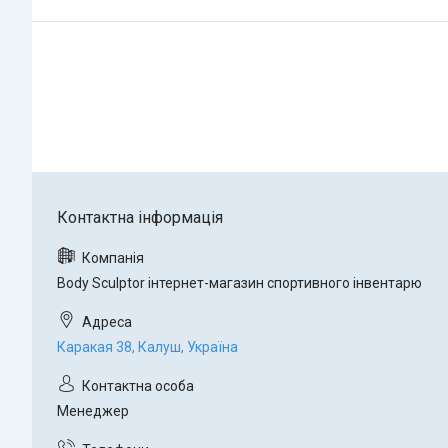
Body Sculptor інтернет-магазин спортивного інвентарю
Каракая 38, Калуш, Україна
Менеджер