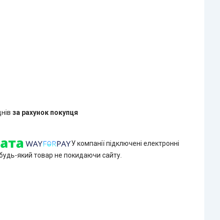
днів
за рахунок покупця
У компанії підключені електронні
 будь-який товар не покидаючи сайту.