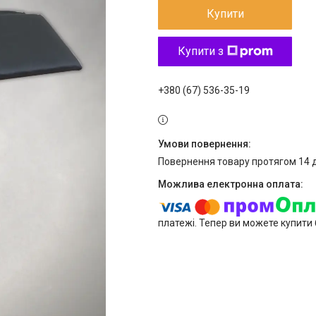
Купити
Купити з
+380 (67) 536-35-19
повернення товару протягом 14 
платежі. Тепер ви можете купити