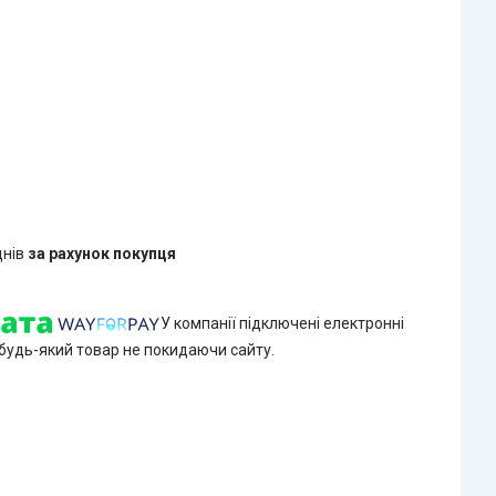
днів
за рахунок покупця
У компанії підключені електронні
 будь-який товар не покидаючи сайту.