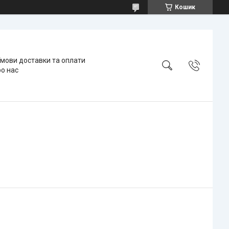
Кошик
мови доставки та оплати
о нас