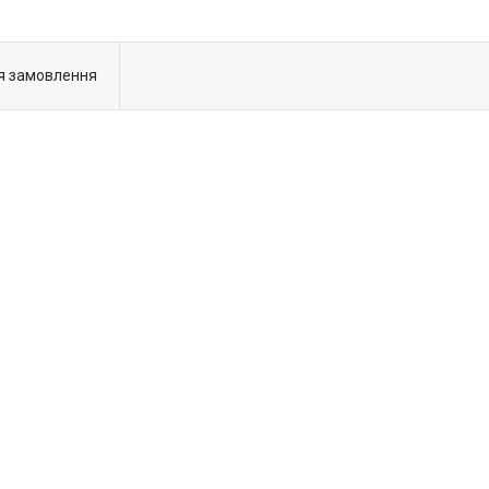
я замовлення