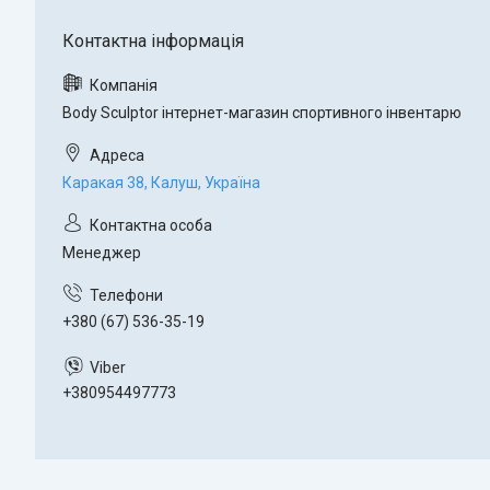
Body Sculptor інтернет-магазин спортивного інвентарю
Каракая 38, Калуш, Україна
Менеджер
+380 (67) 536-35-19
+380954497773