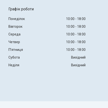
Графік роботи
Понеділок
10:00
18:00
Вівторок
10:00
18:00
Середа
10:00
18:00
Четвер
10:00
18:00
Пʼятниця
10:00
18:00
Субота
Вихідний
Неділя
Вихідний