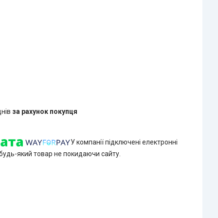
днів
за рахунок покупця
У компанії підключені електронні
 будь-який товар не покидаючи сайту.