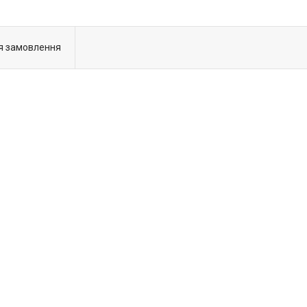
я замовлення