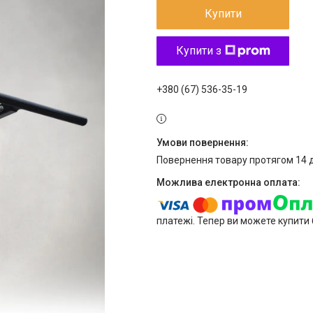
Купити
Купити з
+380 (67) 536-35-19
повернення товару протягом 14 
платежі. Тепер ви можете купити