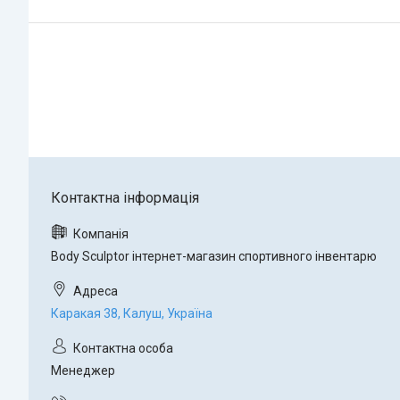
Body Sculptor інтернет-магазин спортивного інвентарю
Каракая 38, Калуш, Україна
Менеджер