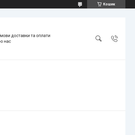
Кошик
мови доставки та оплати
о нас