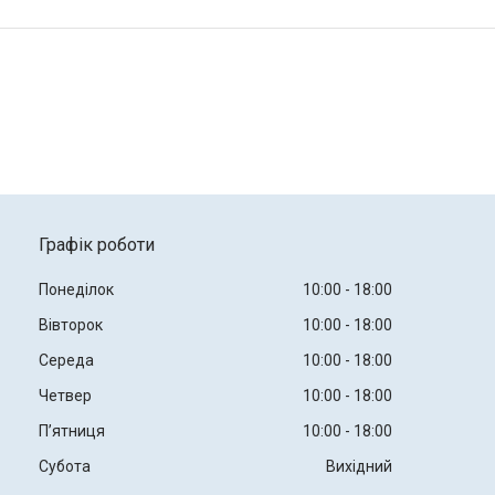
Графік роботи
Понеділок
10:00
18:00
Вівторок
10:00
18:00
Середа
10:00
18:00
Четвер
10:00
18:00
Пʼятниця
10:00
18:00
Субота
Вихідний