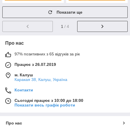
Показати ще
1
/ 4
Про нас
97% позитивних з 65 відгуків за рік
Працює з 26.07.2019
м. Калуш
Каракая 38, Калуш, Україна
Контакти
Сьогодні працює з 10:00 до 18:00
Показати весь графік роботи
Про нас