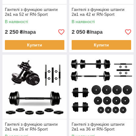
Гантелі з функцією штанги
Гантелі з функцією штанги
2в1 на 52 кг RN-Sport
2в1 на 42 кг RN-Sport
В наявності
В наявності
2 250
2 050
₴/пара
₴/пара
Купити
Купити
Гантелі з функцією штанги
Гантелі з функцією штанги
2в1 на 26 кг RN-Sport
2в1 на 36 кг RN-Sport