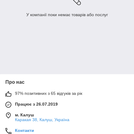
У компанії поки немає товарів або послуг
Про нас
97% позитивних з 65 відгуків за рік
Працює з 26.07.2019
м. Калуш
Каракая 38, Калуш, Україна
Контакти