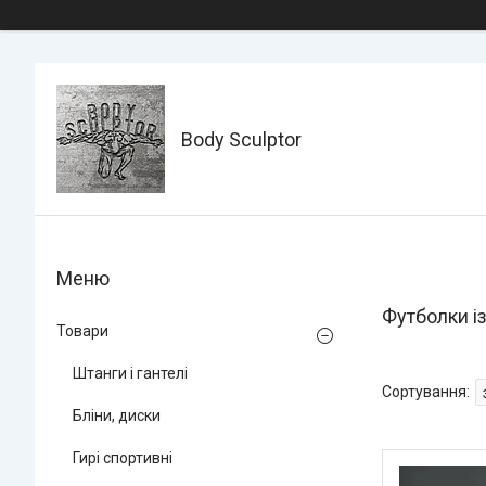
Body Sculptor
Футболки із
Товари
Штанги і гантелі
Бліни, диски
Гирі спортивні