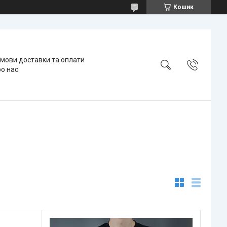
Кошик
мови доставки та оплати
о нас