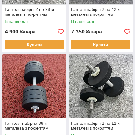
Гантелі набірні 2 по 28 кг
Гантелі набірні 2 по 42 кг
металеві з покриттям
металеві з покриттям
В наявності
В наявності
4 900
7 350
₴/пара
₴/пара
Купити
Купити
Гантеля набірна 38 кг
Гантелі набірні 2 по 12 кг
металева з покриттям
металеві з покриттям